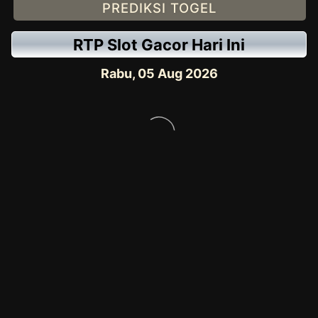
PREDIKSI TOGEL
RTP Slot Gacor Hari Ini
Rabu, 05 Aug 2026